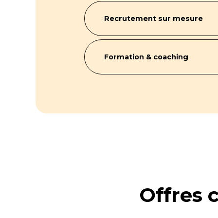
Recrutement sur mesure
Formation & coaching
Offres 