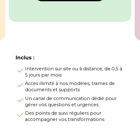
Inclus :
Intervention sur site ou à distance, de 0,5 à
5 jours par mois
Accès illimité à nos modèles, trames de
documents et supports
Un canal de communication dédié pour
gérer vos questions et urgences
Des points de suivi réguliers pour
accompagner vos transformations