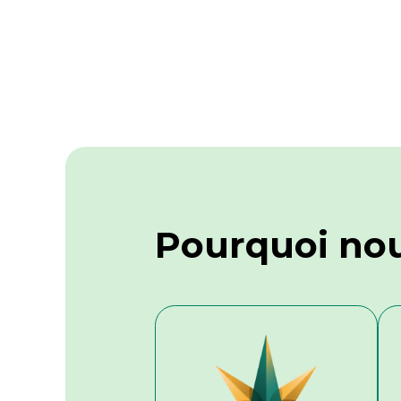
Pourquoi nou