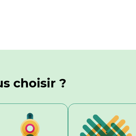
s choisir ?