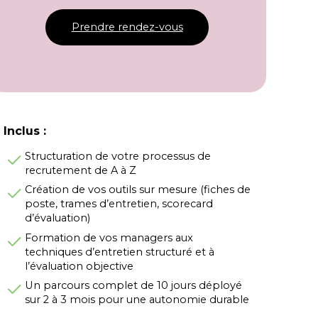
Prendre rendez-vous
Inclus :
Structuration de votre processus de
recrutement de A à Z
Création de vos outils sur mesure (fiches de
poste, trames d’entretien, scorecard
d’évaluation)
Formation de vos managers aux
techniques d’entretien structuré et à
l’évaluation objective
Un parcours complet de 10 jours déployé
sur 2 à 3 mois pour une autonomie durable