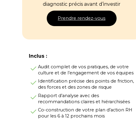
diagnostic précis avant d’investir
Prendre rendez-vous
Inclus :
Audit complet de vos pratiques, de votre
culture et de l’engagement de vos équipes
Identification précise des points de friction,
des forces et des zones de risque
Rapport d’analyse avec des
recommandations claires et hiérarchisées
Co-construction de votre plan d’action RH
pour les 6 à 12 prochains mois